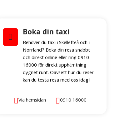
Boka din taxi
Behöver du taxi i Skellefteå och i
Norrland? Boka din resa snabbt
och direkt online eller ring 0910
16000 för direkt upphämtning –
dygnet runt. Oavsett hur du reser
kan du testa resa med oss idag!
Via hemsidan 
0910 16000 