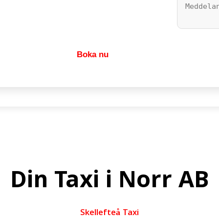
Din Taxi i Norr AB
Skellefteå Taxi