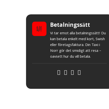
Betalningssätt
Vi tar emot alla betalningssätt! Du
kan betala enkelt med kort, Swish
eller företagsfaktura. Din Taxi i
Norr gör det smidigt att resa –
oavsett hur du vill betala.