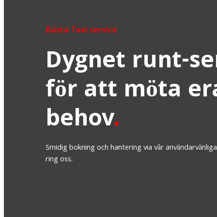
Bästa Taxi service
Dygnet runt-se
för att möta er
behov
.
Smidig bokning och hantering via vår användarvänliga
ring oss.