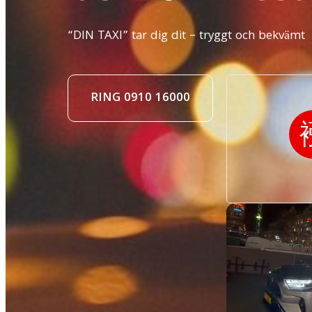
“DIN TAXI” tar dig dit – tryggt och bekvämt
RING 0910 16000